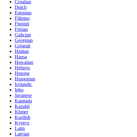
Croatian
Dutch
Estonian
Filipino
Finnish
Frisian
Galician
Georgian
Gujarati
Haitian
Hausa
Hawaiian
Hebrew
Hmong
Hungarian
Icelandic
Igbo
Javanese
Kannada
Kazakh
Khmer
Kurdish
Kyrgyz
Latin
Latvian